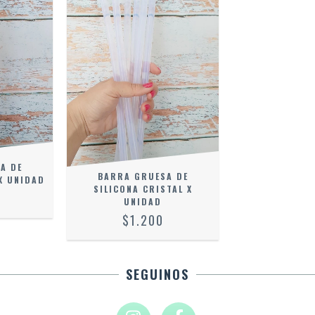
A DE
BARRA GRUESA DE
X UNIDAD
SILICONA CRISTAL X
UNIDAD
$1.200
SEGUINOS