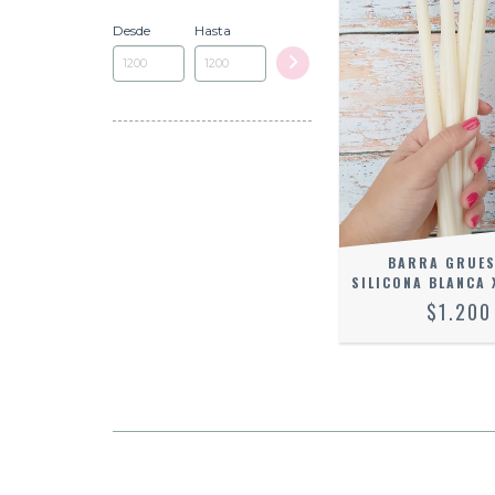
Desde
Hasta
BARRA GRUES
SILICONA BLANCA 
$1.200