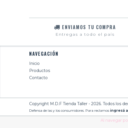
ENVIAMOS TU COMPRA
Entregas a todo el país
NAVEGACIÓN
Inicio
Productos
Contacto
Copyright M.D.F Tienda Taller - 2026. Todos los d
Defensa de las y los consumidores. Para reclamos
ingresá a
Al navegar por