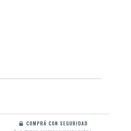
COMPRÁ CON SEGURIDAD
Tus datos siempre protegidos