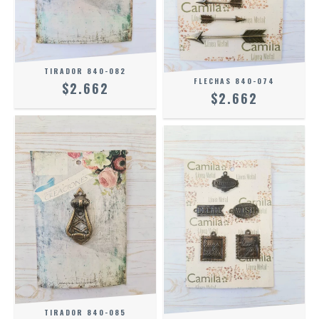
TIRADOR 840-082
FLECHAS 840-074
$2.662
$2.662
TIRADOR 840-085