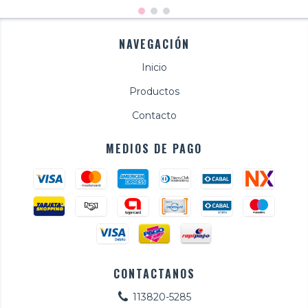
NAVEGACIÓN
Inicio
Productos
Contacto
MEDIOS DE PAGO
CONTACTANOS
113820-5285