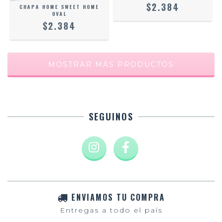
$2.384
CHAPA HOME SWEET HOME
OVAL
$2.384
MOSTRAR MÁS PRODUCTOS
SEGUINOS
ENVIAMOS TU COMPRA
Entregas a todo el país