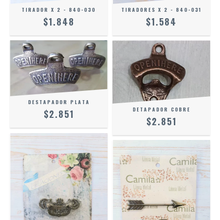
TIRADOR X 2 - 840-030
TIRADORES X 2 - 840-031
$1.848
$1.584
DESTAPADOR PLATA
DETAPADOR COBRE
$2.851
$2.851