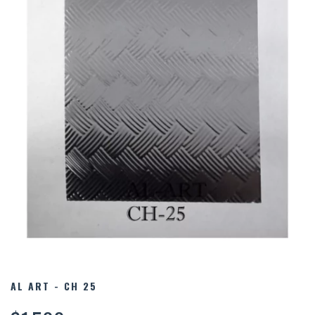
AL ART - CH 25