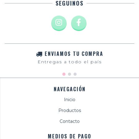
SEGUINOS
ENVIAMOS TU COMPRA
Entregas a todo el país
NAVEGACIÓN
Inicio
Productos
Contacto
MEDIOS DE PAGO