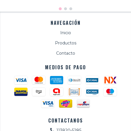
NAVEGACIÓN
Inicio
Productos
Contacto
MEDIOS DE PAGO
CONTACTANOS
113820-5285