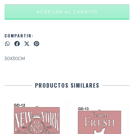
COMPARTIR:
30X30CM
PRODUCTOS SIMILARES